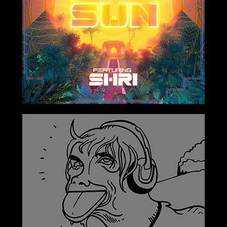
2019-03-29