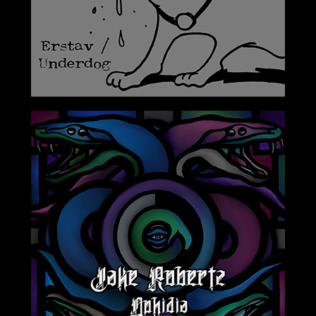
2019-02-08