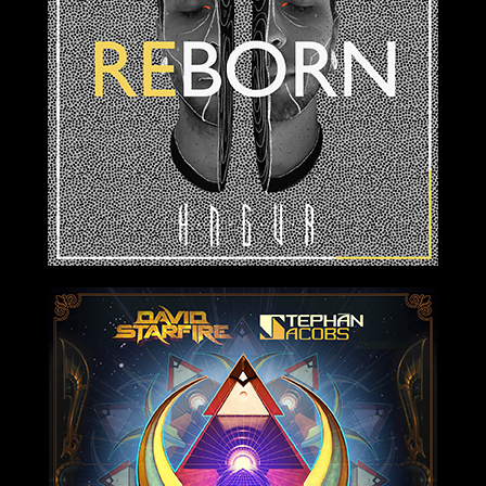
2019-03-22