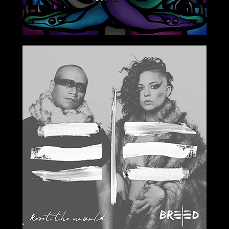
2019-01-11