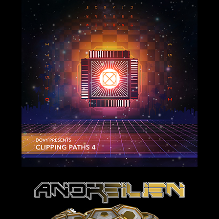
2019-11-15