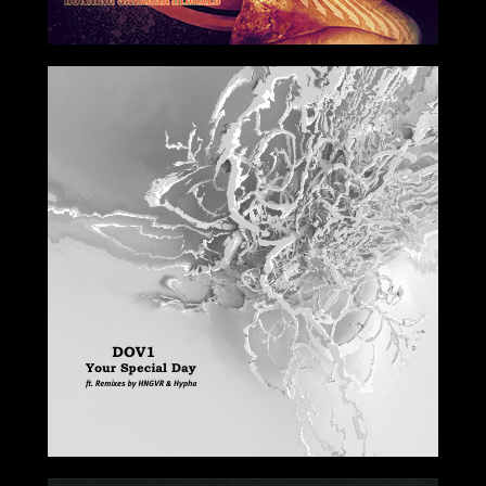
2019-06-14