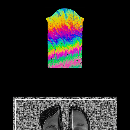
2019-07-19
2019-05-24