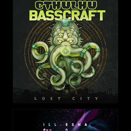
2019-05-10