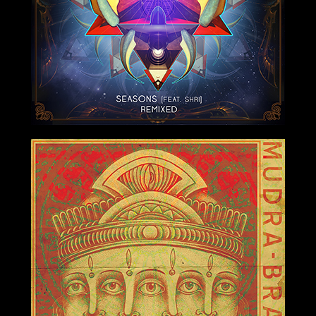
2019-01-25