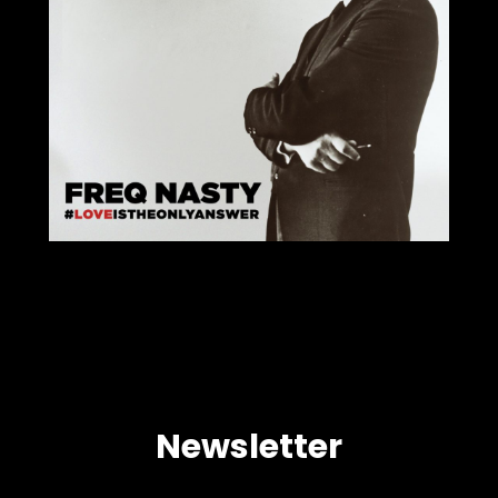
Newsletter