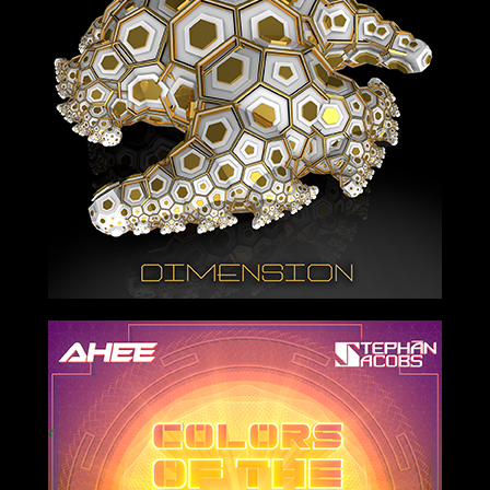
2019-08-02
2019-06-07