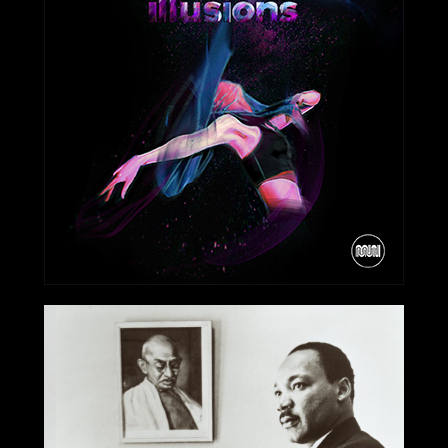
2019-03-15
2019-01-21