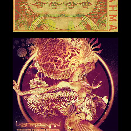
2019-09-27