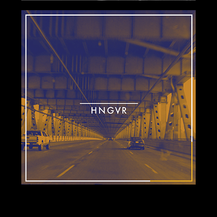
2019-11-01