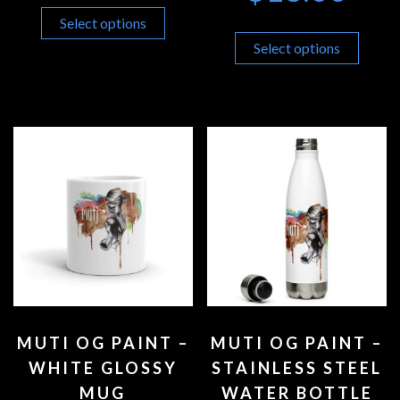
Select options
Select options
MUTI OG PAINT –
MUTI OG PAINT –
WHITE GLOSSY
STAINLESS STEEL
MUG
WATER BOTTLE